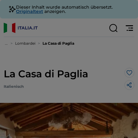
Dieser Inhalt wurde automatisch übersetzt.
Originaltext
anzeigen.
...
Lombardei
La Casa di Paglia
La Casa di Paglia
Lik
Italienisch