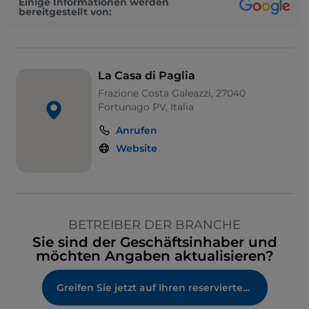
Einige Informationen werden
bereitgestellt von:
La Casa di Paglia
Frazione Costa Galeazzi, 27040
Fortunago PV, Italia
Anrufen
Website
BETREIBER DER BRANCHE
Sie sind der Geschäftsinhaber und
möchten Angaben aktualisieren?
Greifen Sie jetzt auf Ihren reservierten Bereich zu