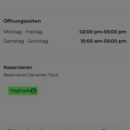
WLAN
Öffnungszeiten
Montag - Freitag
02:00 pm-05:00 pm
Samstag - Sonntag
10:00 am-05:00 pm
Reservieren
Reservieren Sie einen Tisch