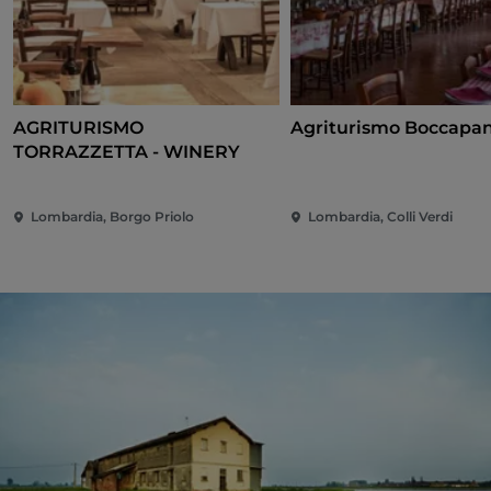
AGRITURISMO
Agriturismo Boccapa
TORRAZZETTA - WINERY
Lombardia, Borgo Priolo
Lombardia, Colli Verdi