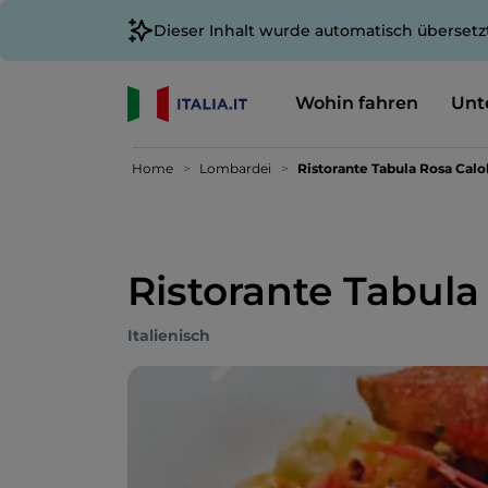
Dieser Inhalt wurde automatisch übersetz
Wohin fahren
Unt
Home
Lombardei
Ristorante Tabula Rosa Calo
Ristorante Tabula
Italienisch