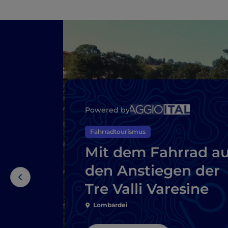
Powered by
Fahrradtourismus
Mit dem Fahrrad au
den Anstiegen der
Tre Valli Varesine
Lombardei