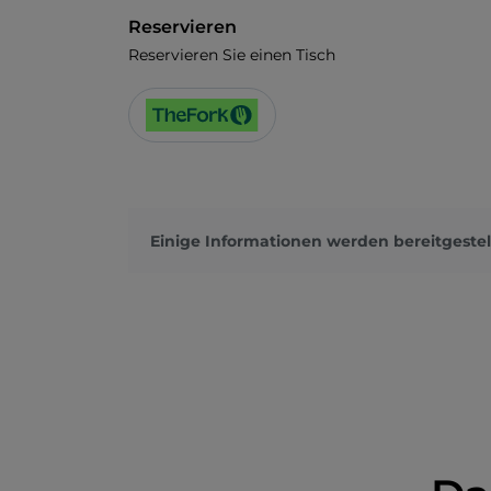
Reservieren
Reservieren Sie einen Tisch
Einige Informationen werden bereitgestel