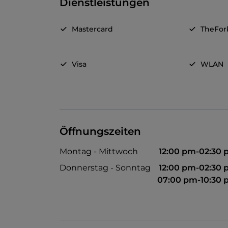
Dienstleistungen
Mastercard
TheFor
Visa
WLAN
Öffnungszeiten
Montag - Mittwoch
12:00 pm-02:30
Donnerstag - Sonntag
12:00 pm-02:30
07:00 pm-10:30