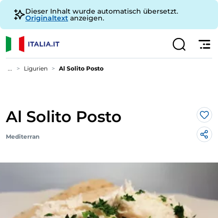
Dieser Inhalt wurde automatisch übersetzt.
Originaltext
anzeigen.
...
Ligurien
Al Solito Posto
Al Solito Posto
Lik
Mediterran