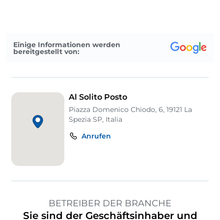
Einige Informationen werden
bereitgestellt von:
Al Solito Posto
Piazza Domenico Chiodo, 6, 19121 La
Spezia SP, Italia
Anrufen
BETREIBER DER BRANCHE
Sie sind der Geschäftsinhaber und