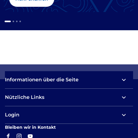
Informationen über die Seite
Nützliche Links
Login
Bleiben wir in Kontakt