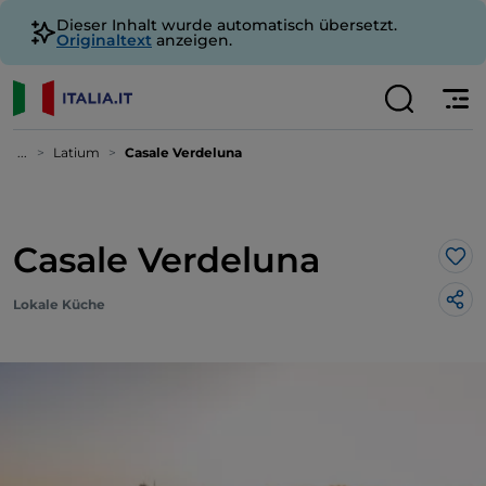
Dieser Inhalt wurde automatisch übersetzt.
Originaltext
anzeigen.
...
Latium
Casale Verdeluna
Casale Verdeluna
Lik
Lokale Küche