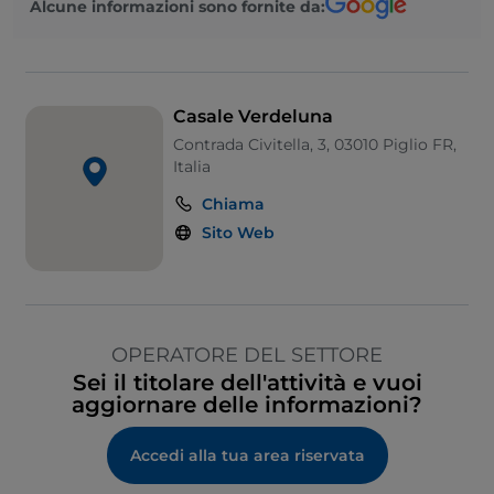
Alcune informazioni sono fornite da:
Casale Verdeluna
Contrada Civitella, 3, 03010 Piglio FR,
Italia
Chiama
Sito Web
OPERATORE DEL SETTORE
Sei il titolare dell'attività e vuoi
aggiornare delle informazioni?
Accedi alla tua area riservata