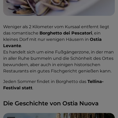
Weniger als 2 Kilometer vom Kursaal entfernt liegt
das romantische
Borghetto dei Pescatori
, ein
kleines Dorf mit nur wenigen Häusern in
Ostia
Levante
.
Es handelt sich um eine Fußgängerzone, in der man
in aller Ruhe bummeln und die Schönheit des Ortes
bewundern, aber auch in einigen historischen
Restaurants ein gutes Fischgericht genießen kann.
Jeden Sommer findet in Borghetto das
Tellina-
Festival statt
.
Die Geschichte von Ostia Nuova