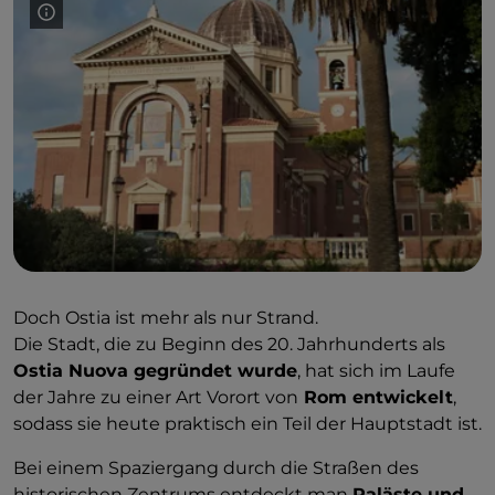
Doch Ostia ist mehr als nur Strand.
Die Stadt, die zu Beginn des 20. Jahrhunderts als
Ostia Nuova gegründet wurde
, hat sich im Laufe
der Jahre zu einer Art Vorort von
Rom entwickelt
,
sodass sie heute praktisch ein Teil der Hauptstadt ist.
Bei einem Spaziergang durch die Straßen des
historischen Zentrums entdeckt man
Paläste und