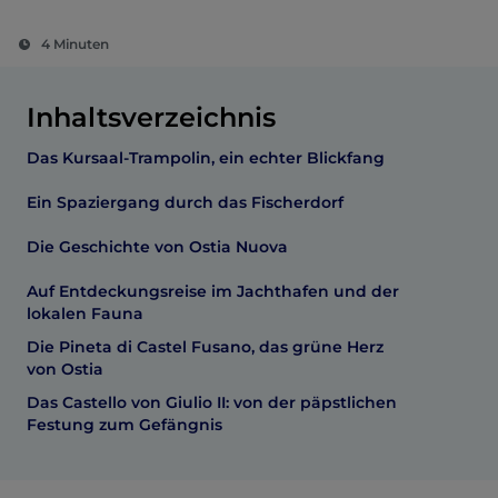
4 Minuten
Inhaltsverzeichnis
Das Kursaal-Trampolin, ein echter Blickfang
Ein Spaziergang durch das Fischerdorf
Die Geschichte von Ostia Nuova
Auf Entdeckungsreise im Jachthafen und der
lokalen Fauna
Die Pineta di Castel Fusano, das grüne Herz
von Ostia
Das Castello von Giulio II: von der päpstlichen
Festung zum Gefängnis