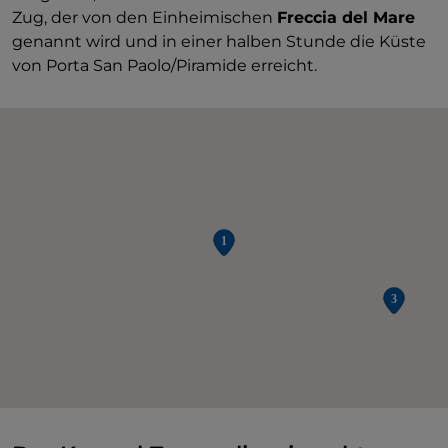
Zug, der von den Einheimischen
Freccia del Mare
genannt wird und in einer halben Stunde die Küste
von Porta San Paolo/Piramide erreicht.