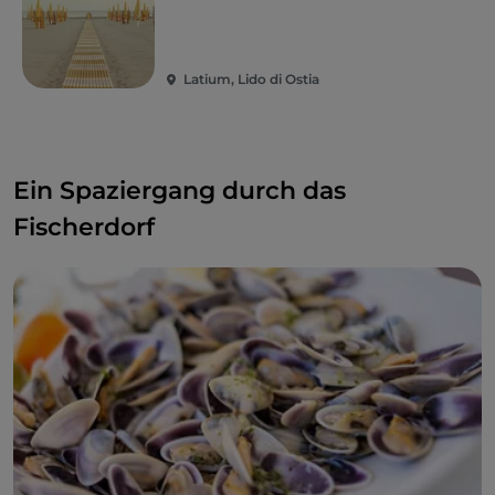
Latium, Lido di Ostia
Ein Spaziergang durch das
Fischerdorf