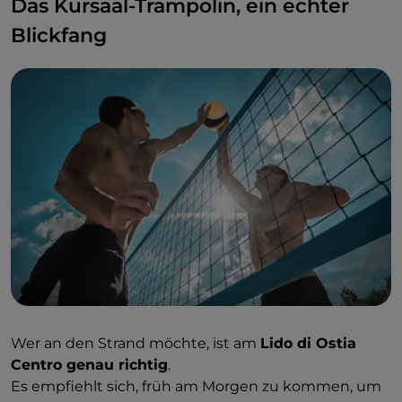
Das Kursaal-Trampolin, ein echter
Blickfang
Wer an den Strand möchte, ist am
Lido di Ostia
Centro genau richtig
.
Es empfiehlt sich, früh am Morgen zu kommen, um