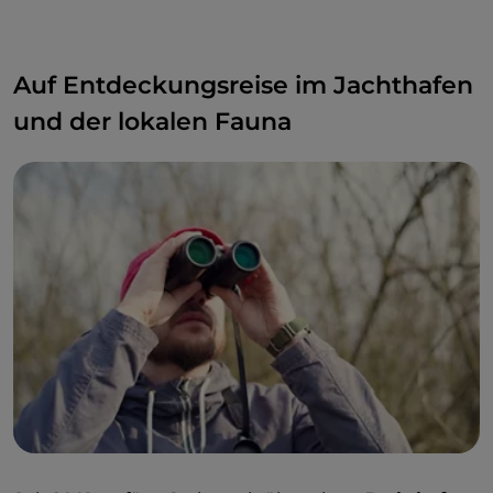
Neobarock erbaut wurde.
Auf Entdeckungsreise im Jachthafen
und der lokalen Fauna