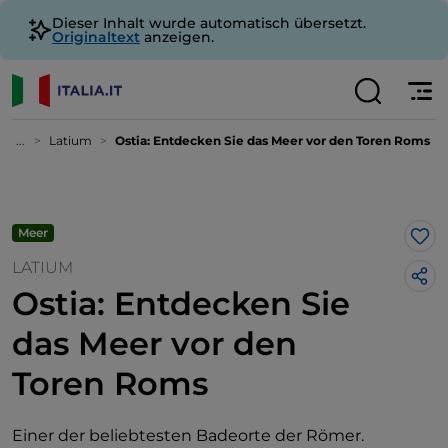
Dieser Inhalt wurde automatisch übersetzt.
Originaltext
anzeigen.
...
Latium
Ostia: Entdecken Sie das Meer vor den Toren Roms
Meer
Lik
LATIUM
Ostia: Entdecken Sie
das Meer vor den
Toren Roms
Einer der beliebtesten Badeorte der Römer.