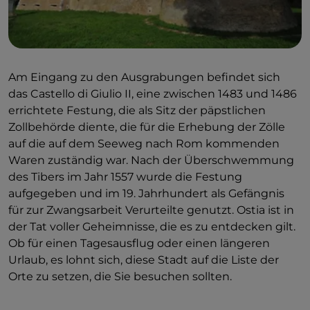
Am Eingang zu den Ausgrabungen befindet sich
das Castello di Giulio II, eine zwischen 1483 und 1486
errichtete Festung, die als Sitz der päpstlichen
Zollbehörde diente, die für die Erhebung der Zölle
auf die auf dem Seeweg nach Rom kommenden
Waren zuständig war. Nach der Überschwemmung
des Tibers im Jahr 1557 wurde die Festung
aufgegeben und im 19. Jahrhundert als Gefängnis
für zur Zwangsarbeit Verurteilte genutzt. Ostia ist in
der Tat voller Geheimnisse, die es zu entdecken gilt.
Ob für einen Tagesausflug oder einen längeren
Urlaub, es lohnt sich, diese Stadt auf die Liste der
Orte zu setzen, die Sie besuchen sollten.