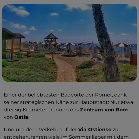
Einer der beliebtesten Badeorte der Römer, dank
seiner strategischen Nähe zur Hauptstadt: Nur etwa
dreißig Kilometer trennen das
Zentrum von Rom
von
Ostia
.
Und um dem Verkehr auf der
Via Ostiense
zu
entgehen, fahren viele im Sommer lieber mit dem