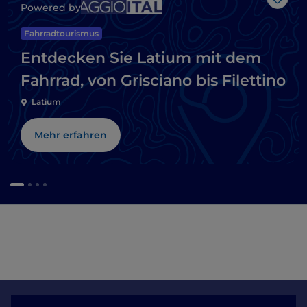
Like
Powered by
Fahrradtourismus
Entdecken Sie Latium mit dem
Fahrrad, von Grisciano bis Filettino
Latium
Mehr erfahren