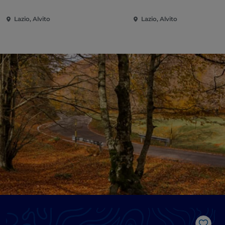
Lazio, Alvito
Lazio, Alvito