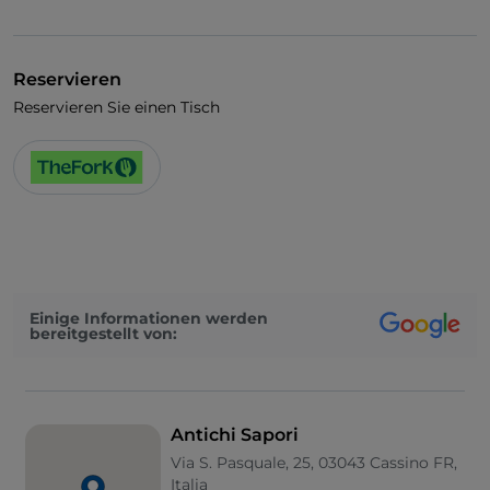
Visa
Behindertengerechter Zugang
Reservieren
Reservieren Sie einen Tisch
Einige Informationen werden
bereitgestellt von:
Antichi Sapori
Via S. Pasquale, 25, 03043 Cassino FR,
Italia