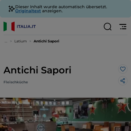
Dieser Inhalt wurde automatisch übersetzt.
Originaltext
anzeigen.
...
Latium
Antichi Sapori
Antichi Sapori
Lik
Fleischküche