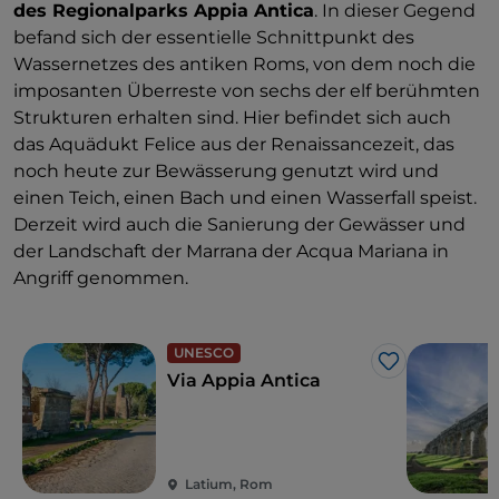
des Regionalparks Appia Antica
. In dieser Gegend
befand sich der essentielle Schnittpunkt des
Wassernetzes des antiken Roms, von dem noch die
imposanten Überreste von sechs der elf berühmten
Strukturen erhalten sind. Hier befindet sich auch
das Aquädukt Felice aus der Renaissancezeit, das
noch heute zur Bewässerung genutzt wird und
einen Teich, einen Bach und einen Wasserfall speist.
Derzeit wird auch die Sanierung der Gewässer und
der Landschaft der Marrana der Acqua Mariana in
Angriff genommen.
UNESCO
Like
Via Appia Antica
Latium, Rom