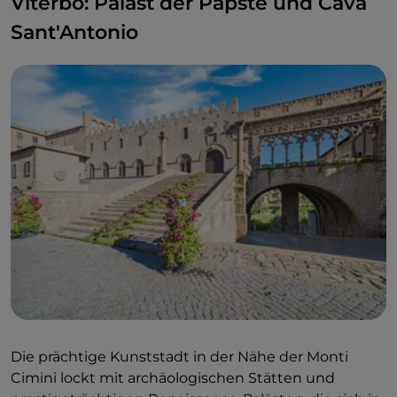
Viterbo: Palast der Päpste und Cava
Sant'Antonio
Die prächtige Kunststadt in der Nähe der Monti
Cimini lockt mit archäologischen Stätten und