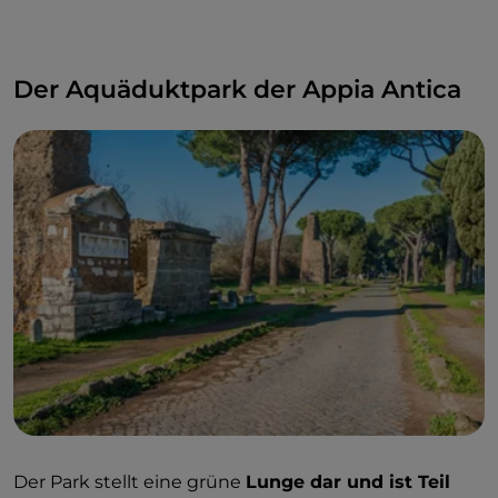
Der Aquäduktpark der Appia Antica
Der Park stellt eine grüne
Lunge dar und ist Teil