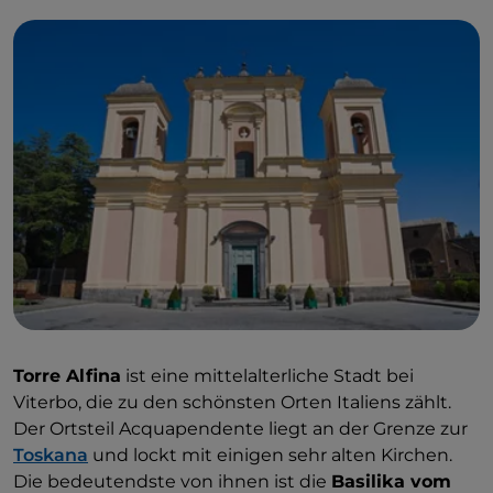
Torre Alfina
ist eine mittelalterliche Stadt bei
Viterbo, die zu den schönsten Orten Italiens zählt.
Der Ortsteil Acquapendente liegt an der Grenze zur
Toskana
und lockt mit einigen sehr alten Kirchen.
Die bedeutendste von ihnen ist die
Basilika vom