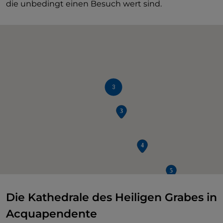
die unbedingt einen Besuch wert sind.
3
Die Kathedrale des Heiligen Grabes in
Acquapendente