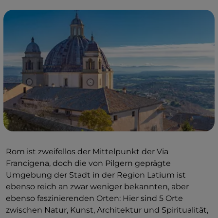
Rom ist zweifellos der Mittelpunkt der Via
Francigena, doch die von Pilgern geprägte
Umgebung der Stadt in der Region Latium ist
ebenso reich an zwar weniger bekannten, aber
ebenso faszinierenden Orten: Hier sind 5 Orte
zwischen Natur, Kunst, Architektur und Spiritualität,