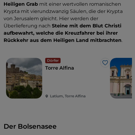
Heiligen Grab
mit einer wertvollen romanischen
Krypta mit vierundzwanzig Säulen, die der Krypta
von Jerusalem gleicht. Hier werden der
Überlieferung nach
Steine mit dem Blut Christi
aufbewahrt, welche die Kreuzfahrer bei ihrer
Rückkehr aus dem Heiligen Land mitbrachten
.
Dörfer
Like
Torre Alfina
Latium, Torre Alfina
Der Bolsenasee