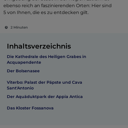
ebenso reich an faszinierenden Orten: Hier sind
5 von Ihnen, die es zu entdecken gilt.
2 Minuten
Inhaltsverzeichnis
Die Kathedrale des Heiligen Grabes in
Acquapendente
Der Bolsenasee
Viterbo: Palast der Päpste und Cava
Sant'Antonio
Der Aquäduktpark der Appia Antica
Das Kloster Fossanova