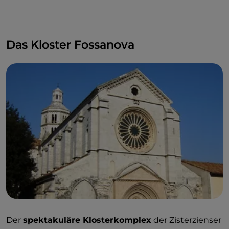
Das Kloster Fossanova
Der
spektakuläre Klosterkomplex
der Zisterzienser