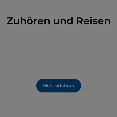
Zuhören und Reisen
Mehr erfahren