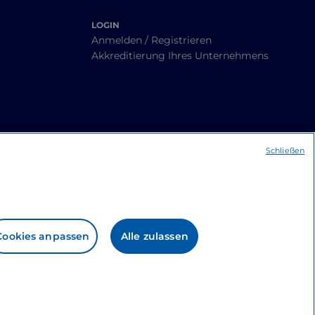
LOGIN
Anmelden / Registrieren
Akkreditierung Ihres Unternehmens
Schließen
Cookies anpassen
Alle zulassen