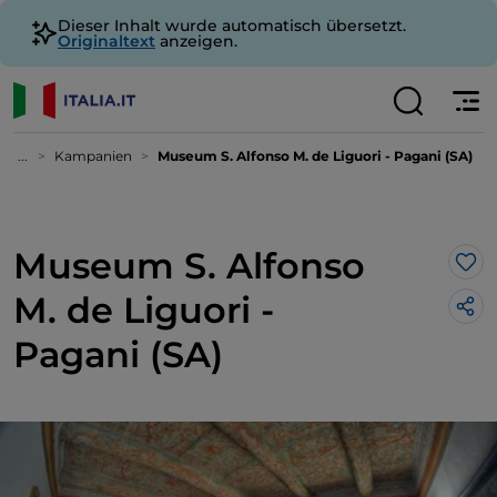
Dieser Inhalt wurde automatisch übersetzt.
Originaltext
anzeigen.
...
Kampanien
Museum S. Alfonso M. de Liguori - Pagani (SA)
Museum S. Alfonso
Lik
M. de Liguori -
Pagani (SA)