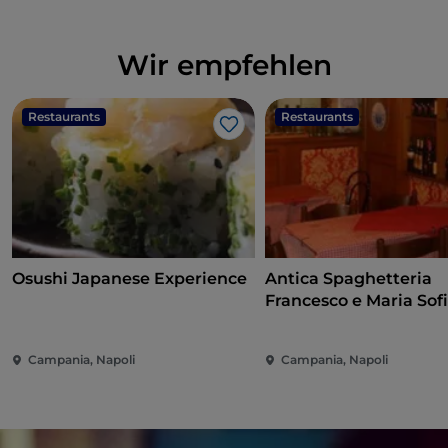
Wir empfehlen
Restaurants
Restaurants
Like
Osushi Japanese Experience
Antica Spaghetteria
Francesco e Maria Sof
Campania, Napoli
Campania, Napoli