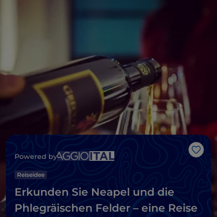
Like
Powered by
Reiseidee
Erkunden Sie Neapel und die
Phlegräischen Felder – eine Reise