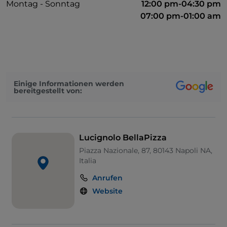
Montag - Sonntag
12:00 pm-04:30 pm
07:00 pm-01:00 am
Einige Informationen werden
bereitgestellt von:
Lucignolo BellaPizza
Piazza Nazionale, 87, 80143 Napoli NA,
Italia
Anrufen
Website