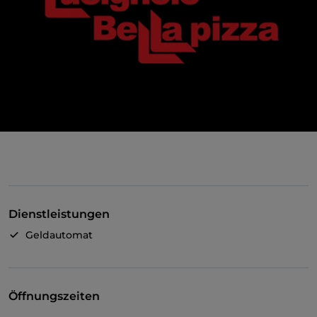
Dienstleistungen
Geldautomat
Öffnungszeiten