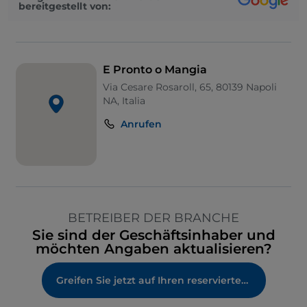
bereitgestellt von:
E Pronto o Mangia
Via Cesare Rosaroll, 65, 80139 Napoli
NA, Italia
Anrufen
BETREIBER DER BRANCHE
Sie sind der Geschäftsinhaber und
möchten Angaben aktualisieren?
Greifen Sie jetzt auf Ihren reservierten Bereich zu