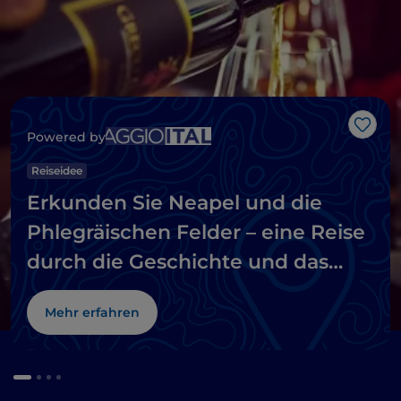
Like
Powered by
Reiseidee
Erkunden Sie Neapel und die
Phlegräischen Felder – eine Reise
durch die Geschichte und das
Meer
Mehr erfahren