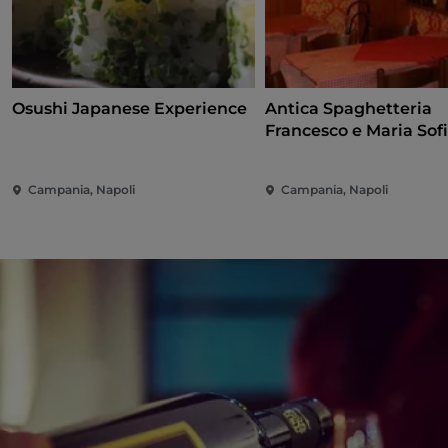
Osushi Japanese Experience
Antica Spaghetteria
Francesco e Maria Sof
Campania, Napoli
Campania, Napoli