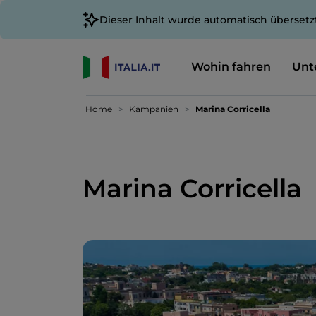
Dieser Inhalt wurde automatisch übersetz
Wohin fahren
Unt
Home
Kampanien
Marina Corricella
Marina Corricella