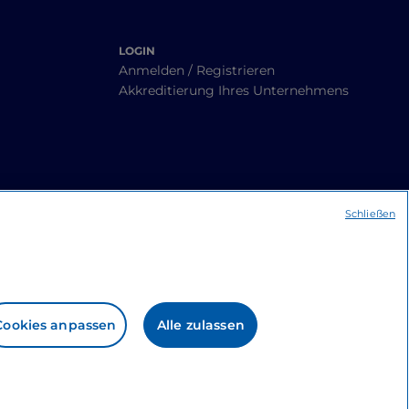
LOGIN
Anmelden / Registrieren
Akkreditierung Ihres Unternehmens
Schließen
Cookies anpassen
Alle zulassen