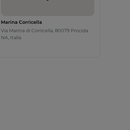
Marina Corricella
Via Marina di Corricella, 80079 Procida
NA, Italia