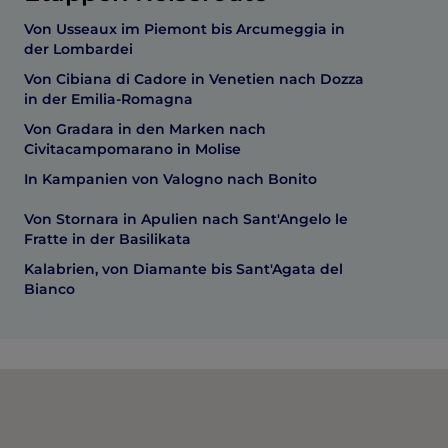
Von Usseaux im Piemont bis Arcumeggia in
der Lombardei
Von Cibiana di Cadore in Venetien nach Dozza
in der Emilia-Romagna
Von Gradara in den Marken nach
Civitacampomarano in Molise
In Kampanien von Valogno nach Bonito
Von Stornara in Apulien nach Sant'Angelo le
Fratte in der Basilikata
Kalabrien, von Diamante bis Sant'Agata del
Bianco