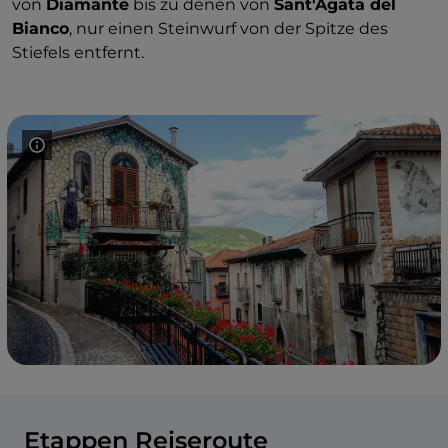
von
Diamante
bis zu denen von
Sant'Agata del
Bianco
, nur einen Steinwurf von der Spitze des
Stiefels entfernt.
Etappen Reiseroute