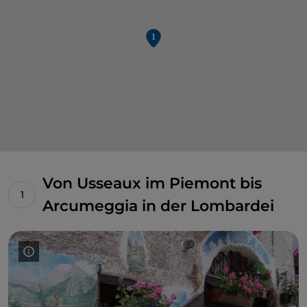
Von Usseaux im Piemont bis
Arcumeggia in der Lombardei