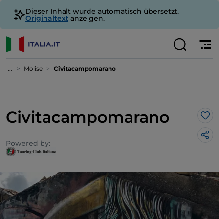
Dieser Inhalt wurde automatisch übersetzt.
Originaltext
anzeigen.
...
Molise
Civitacampomarano
Civitacampomarano
Lik
Powered by: