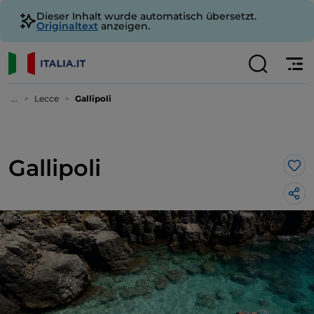
Dieser Inhalt wurde automatisch übersetzt.
Originaltext
anzeigen.
...
Lecce
Gallipoli
Gallipoli
Lik