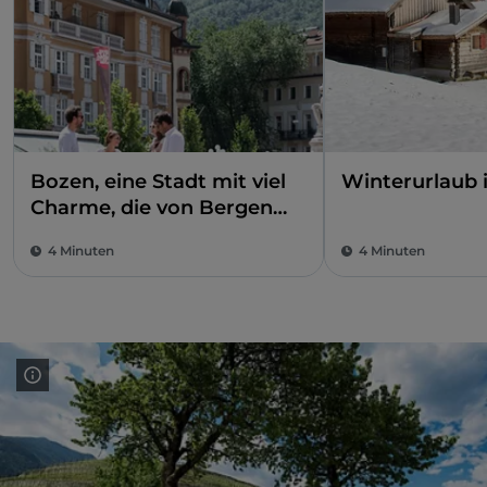
Bozen, eine Stadt mit viel
Winterurlaub i
Charme, die von Bergen
umrahmt ist
4 Minuten
4 Minuten