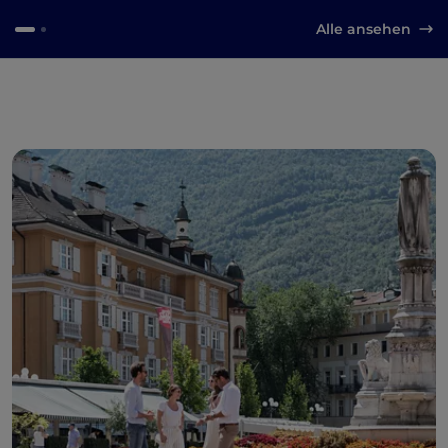
Alle ansehen