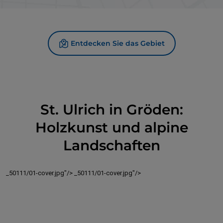
Entdecken Sie das Gebiet
St. Ulrich in Gröden:
Holzkunst und alpine
Landschaften