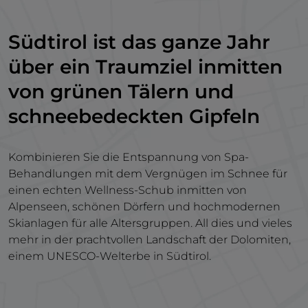
Südtirol ist das ganze Jahr
über ein Traumziel inmitten
von grünen Tälern und
schneebedeckten Gipfeln
Kombinieren Sie die Entspannung von Spa-
Behandlungen mit dem Vergnügen im Schnee für
einen echten Wellness-Schub inmitten von
Alpenseen, schönen Dörfern und hochmodernen
Skianlagen für alle Altersgruppen. All dies und vieles
mehr in der prachtvollen Landschaft der Dolomiten,
einem UNESCO-Welterbe in Südtirol.