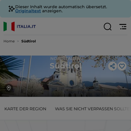
Dieser Inhalt wurde automatisch übersetzt.
Originaltext
anzeigen.
Home
Südtirol
NORDITALIEN
Südtirol
Lik
KARTE DER REGION
WAS SIE NICHT VERPASSEN SOLLTE