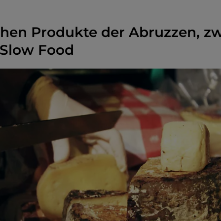
chen Produkte der Abruzzen, z
Slow Food