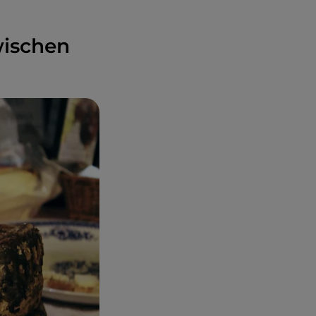
wischen