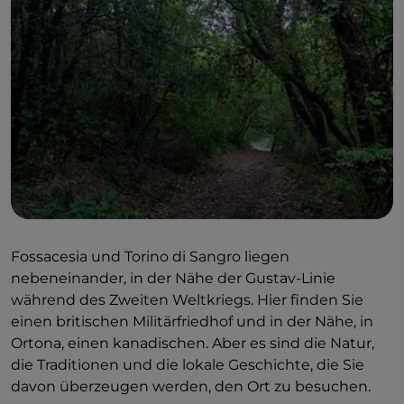
Fossacesia und Torino di Sangro liegen
nebeneinander, in der Nähe der Gustav-Linie
während des Zweiten Weltkriegs. Hier finden Sie
einen britischen Militärfriedhof und in der Nähe, in
Ortona, einen kanadischen. Aber es sind die Natur,
die Traditionen und die lokale Geschichte, die Sie
davon überzeugen werden, den Ort zu besuchen.