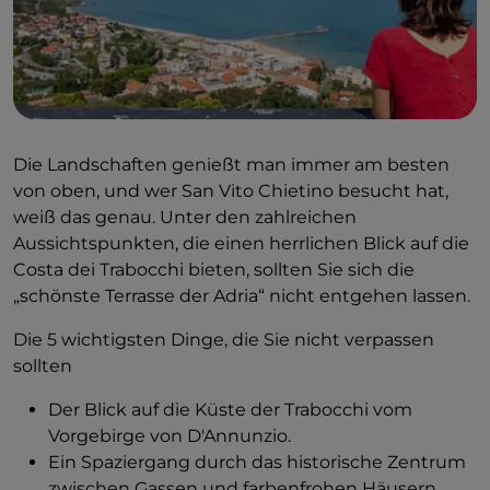
Die Landschaften genießt man immer am besten
von oben, und wer San Vito Chietino besucht hat,
weiß das genau. Unter den zahlreichen
Aussichtspunkten, die einen herrlichen Blick auf die
Costa dei Trabocchi bieten, sollten Sie sich die
„schönste Terrasse der Adria“ nicht entgehen lassen.
Die 5 wichtigsten Dinge, die Sie nicht verpassen
sollten
Der Blick auf die Küste der Trabocchi vom
Vorgebirge von D'Annunzio.
Ein Spaziergang durch das historische Zentrum
zwischen Gassen und farbenfrohen Häusern.