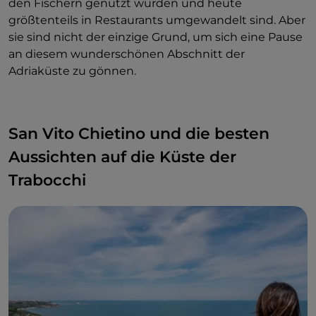
den Fischern genutzt wurden und heute
größtenteils in Restaurants umgewandelt sind. Aber
sie sind nicht der einzige Grund, um sich eine Pause
an diesem wunderschönen Abschnitt der
Adriaküste zu gönnen.
San Vito Chietino und die besten
Aussichten auf die Küste der
Trabocchi