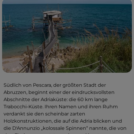
Südlich von Pescara, der größten Stadt der
Abruzzen, beginnt einer der eindrucksvollsten
Abschnitte der Adriaküste: die 60 km lange
Trabocchi-Küste. Ihren Namen und ihren Ruhm
verdankt sie den scheinbar zarten
Holzkonstruktionen, die auf die Adria blicken und
die D'Annunzio „kolossale Spinnen“ nannte, die von