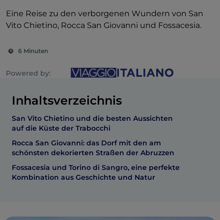
Eine Reise zu den verborgenen Wundern von San
Vito Chietino, Rocca San Giovanni und Fossacesia.
6 Minuten
Powered by:
Inhaltsverzeichnis
San Vito Chietino und die besten Aussichten
auf die Küste der Trabocchi
Rocca San Giovanni: das Dorf mit den am
schönsten dekorierten Straßen der Abruzzen
Fossacesia und Torino di Sangro, eine perfekte
Kombination aus Geschichte und Natur