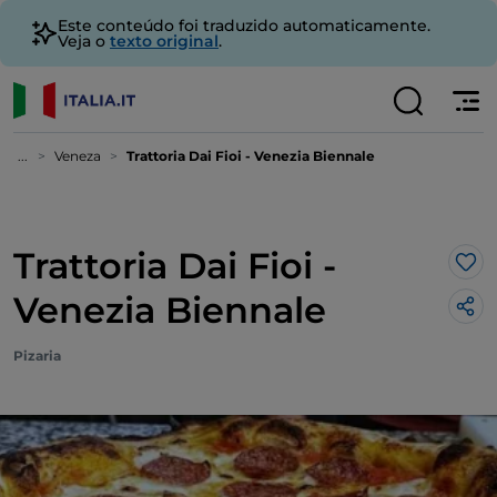
Este conteúdo foi traduzido automaticamente.
Veja o
texto original
.
...
Veneza
Trattoria Dai Fioi - Venezia Biennale
Trattoria Dai Fioi -
Gos
Venezia Biennale
Pizaria