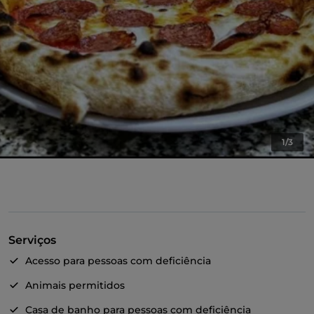
1/3
Serviços
Acesso para pessoas com deficiência
Animais permitidos
Casa de banho para pessoas com deficiência