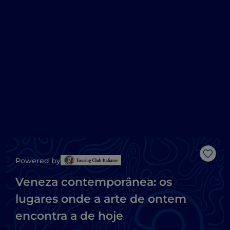
Gost
Powered by
Veneza contemporânea: os
lugares onde a arte de ontem
encontra a de hoje