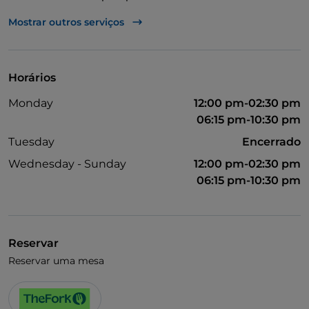
Fala-se inglês
Mostrar outros serviços
Wi-Fi
Horários
Monday
12:00 pm-02:30 pm
06:15 pm-10:30 pm
Tuesday
Encerrado
Wednesday - Sunday
12:00 pm-02:30 pm
06:15 pm-10:30 pm
Reservar
Reservar uma mesa