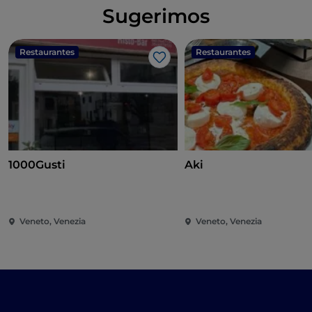
Sugerimos
Restaurantes
Restaurantes
Gosto
1000Gusti
Aki
Veneto, Venezia
Veneto, Venezia