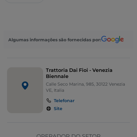
Algumas informações são fornecidas por:
Trattoria Dai Fioi - Venezia
Biennale
Calle Seco Marina, 985, 30122 Venezia
VE, Italia
Telefonar
Site
OPERADOR DO SETOR