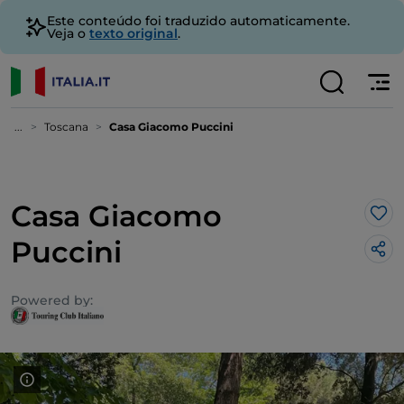
Este conteúdo foi traduzido automaticamente.
Veja o
texto original
.
...
Toscana
Casa Giacomo Puccini
Casa Giacomo
Gos
Puccini
Powered by: