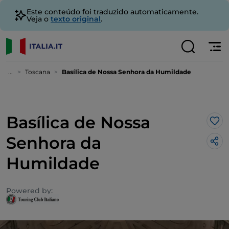
Este conteúdo foi traduzido automaticamente.
Veja o
texto original
.
...
Toscana
Basílica de Nossa Senhora da Humildade
Basílica de Nossa
Gos
Senhora da
Humildade
Powered by: