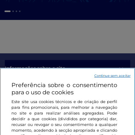
Informações sobre o site
Continue sem aceitar
Preferência sobre o consentimento
Ligações úteis
para o uso de cookies
Este site usa cookies técnicos e de criação de perfil
Iniciar sessão
para fins promocionais, para melhorar a navegação
no site e para realizar análises agregadas. Pode
Mantenha-se em contacto
decidir a que cookies (divididos por categoria) dar,
recusar ou revogar o seu consentimento a qualquer
momento, acedendo à secção apropriada e clicando