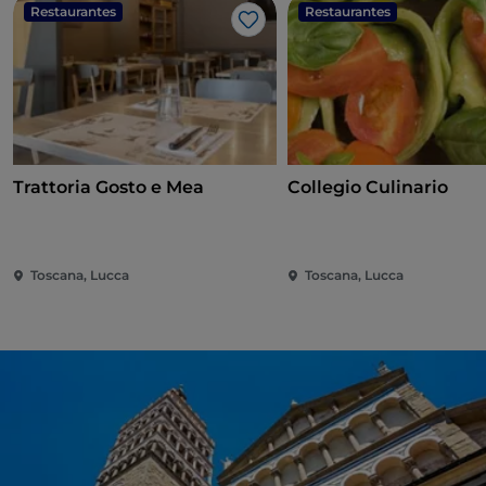
Restaurantes
Restaurantes
Gosto
Trattoria Gosto e Mea
Collegio Culinario
Toscana, Lucca
Toscana, Lucca