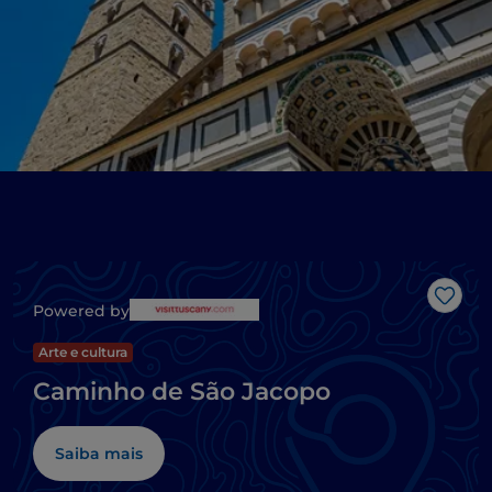
Gost
Powered by
Arte e cultura
Caminho de São Jacopo
Saiba mais