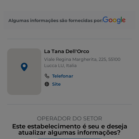
Algumas informações são fornecidas por:
La Tana Dell'Orco
Viale Regina Margherita, 225, 55100
Lucca LU, Italia
Telefonar
Site
OPERADOR DO SETOR
Este estabelecimento é seu e deseja
atualizar algumas informações?