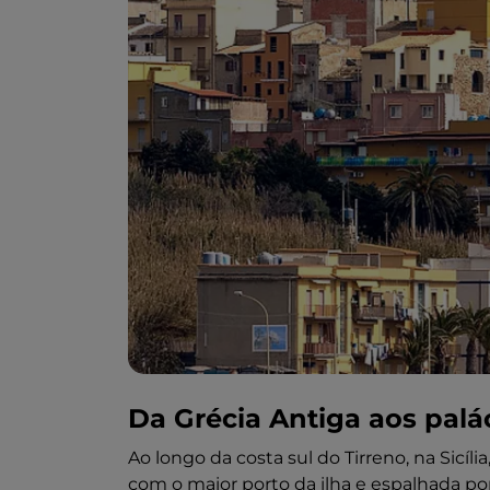
Da Grécia Antiga aos palá
Ao longo da costa sul do Tirreno, na Sicíli
com o maior porto da ilha e espalhada 