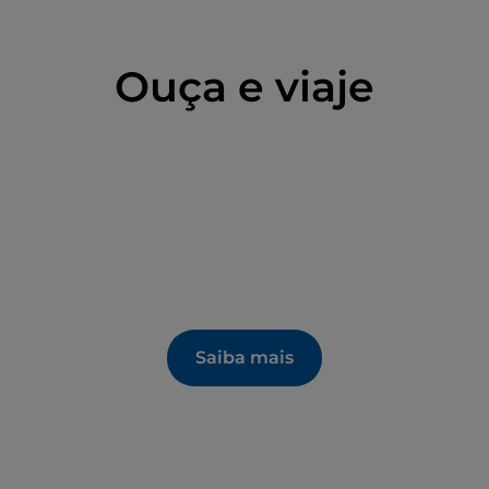
Ouça e viaje
Saiba mais