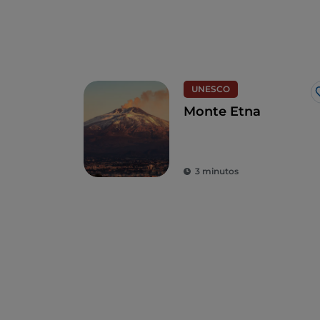
UNESCO
Monte Etna
3 minutos