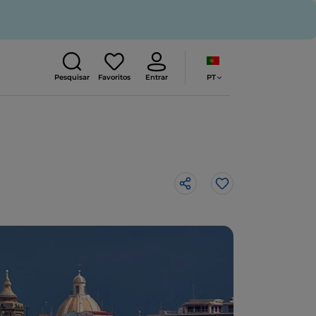
PT
Pesquisar
Favoritos
Entrar
Gosto