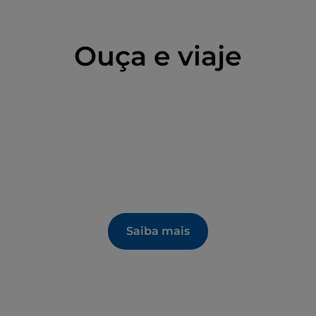
Ouça e viaje
Saiba mais