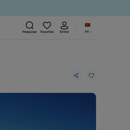
PT
Pesquisar
Favoritos
Entrar
Gosto