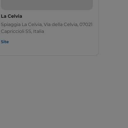
La Celvia
Spiaggia La Celvia, Via della Celvia, 07021
Capriccioli SS, Italia
Site