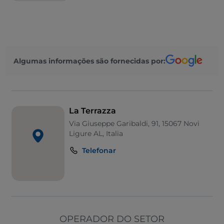
Algumas informações são fornecidas por:
La Terrazza
Via Giuseppe Garibaldi, 91, 15067 Novi
Ligure AL, Italia
Telefonar
OPERADOR DO SETOR