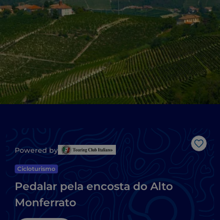
Gost
Powered by
Cicloturismo
Pedalar pela encosta do Alto
Monferrato