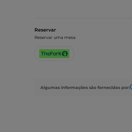
Reservar
Reservar uma mesa
Algumas informações são fornecidas por: