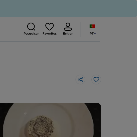
PT
Pesquisar
Favoritos
Entrar
Gosto