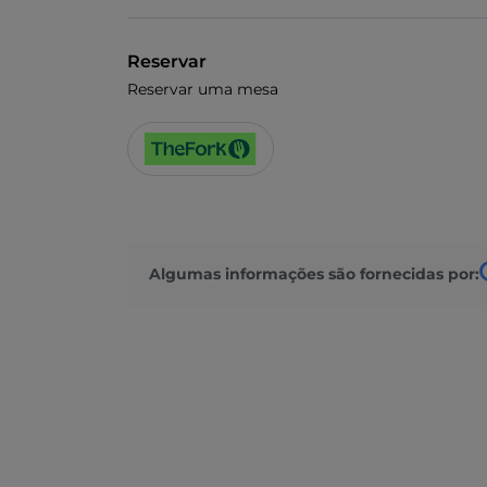
Reservar
Reservar uma mesa
Algumas informações são fornecidas por: