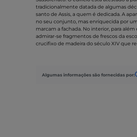
tradicionalmente datada de algumas déc
santo de Assis, a quem é dedicada. A apar
no seu conjunto, mas enriquecida por um 
marcam a fachada. No interior, para além
admirar-se fragmentos de frescos da esco
crucifixo de madeira do século XIV que r
Algumas informações são fornecidas por: