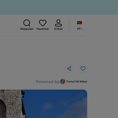
PT
Pesquisar
Favoritos
Entrar
Gosto
Powered by: