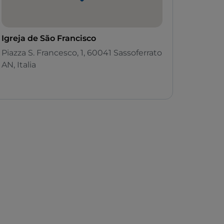
Igreja de São Francisco
Piazza S. Francesco, 1, 60041 Sassoferrato
AN, Italia