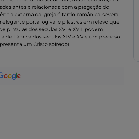
adas antes e relacionada com a pregação do
ência externa da igreja é tardo-românica, severa
elegante portal ogival e pilastras em relevo que
 de pinturas dos séculos XVI e XVII, podem
la de Fábrica dos séculos XIV e XV e um precioso
epresenta um Cristo sofredor.