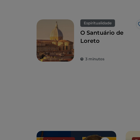
Espiritualidade
O Santuário de
Loreto
3 minutos