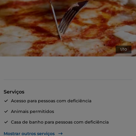
1/10
Serviços
Acesso para pessoas com deficiência
Animais permitidos
Casa de banho para pessoas com deficiência
Cocktail
Mostrar outros serviços