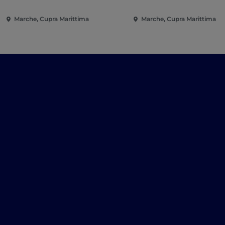
Marche, Cupra Marittima
Marche, Cupra Marittima