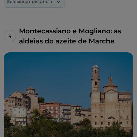
Selecionar distância
Montecassiano e Mogliano: as
aldeias do azeite de Marche