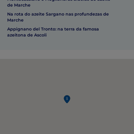
de Marche
Na rota do azeite Sargano nas profundezas de
Marche
Appignano del Tronto: na terra da famosa
azeitona de Ascoli