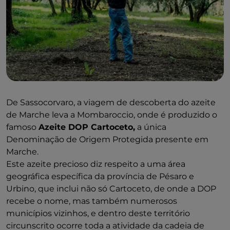
De Sassocorvaro, a viagem de descoberta do azeite
de Marche leva a Mombaroccio, onde é produzido o
famoso
Azeite DOP Cartoceto,
a única
Denominação de Origem Protegida presente em
Marche.
Este azeite precioso diz respeito a uma área
geográfica específica da província de Pésaro e
Urbino, que inclui não só Cartoceto, de onde a DOP
recebe o nome, mas também numerosos
municípios vizinhos, e dentro deste território
circunscrito ocorre toda a atividade da cadeia de