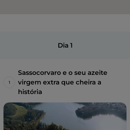
Dia 1
Sassocorvaro e o seu azeite
virgem extra que cheira a
história