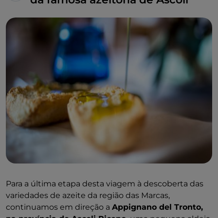
Para a última etapa desta viagem à descoberta das
variedades de azeite da região das Marcas,
continuamos em direção a
Appignano del Tronto,