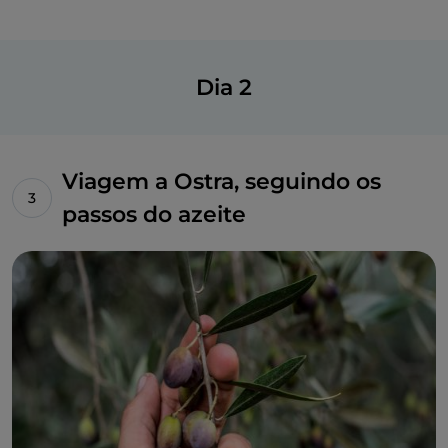
Dia 2
Viagem a Ostra, seguindo os
passos do azeite