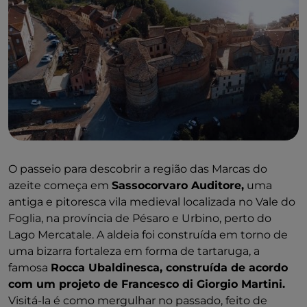
O passeio para descobrir a região das Marcas do
azeite começa em
Sassocorvaro Auditore,
uma
antiga e pitoresca vila medieval localizada no Vale do
Foglia, na província de Pésaro e Urbino, perto do
Lago Mercatale. A aldeia foi construída em torno de
uma bizarra fortaleza em forma de tartaruga, a
famosa
Rocca Ubaldinesca, construída de acordo
com um projeto de Francesco di Giorgio Martini.
Visitá-la é como mergulhar no passado, feito de