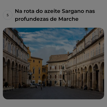
Na rota do azeite Sargano nas
profundezas de Marche