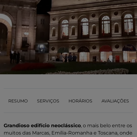
RESUMO
SERVIÇOS
HORÁRIOS
AVALIAÇÕES
Grandioso edifício neoclássico
, o mais belo entre os
muitos das Marcas, Emília-Romanha e Toscana, onde