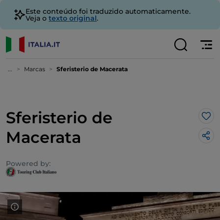
Este conteúdo foi traduzido automaticamente.
Veja o
texto original
.
...
Marcas
Sferisterio de Macerata
Sferisterio de
Gos
Macerata
Powered by: