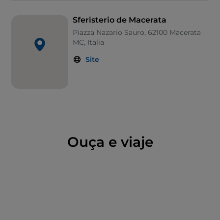
Sferisterio de Macerata
Piazza Nazario Sauro, 62100 Macerata
MC, Italia
Site
Ouça e viaje