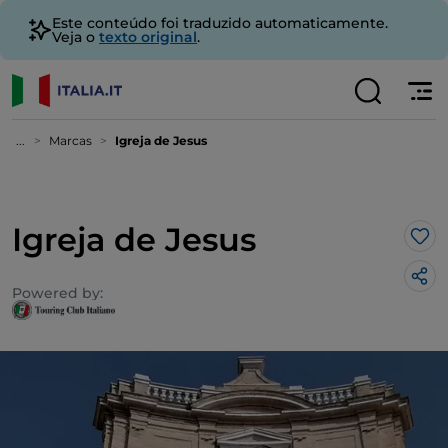
Este conteúdo foi traduzido automaticamente.
Veja o
texto original
.
...
Marcas
Igreja de Jesus
Igreja de Jesus
Gos
Powered by: