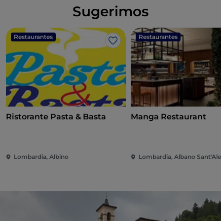
Sugerimos
Restaurantes
Restaurantes
Gosto
Ristorante Pasta & Basta
Manga Restaurant
Lombardia, Albino
Lombardia, Albano Sant'Al