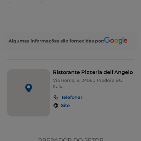
Algumas informações são fornecidas por:
Ristorante Pizzeria dell'Angelo
Via Roma, 8, 24060 Predore BG,
Italia
Telefonar
Site
OPERADOR DO SETOR