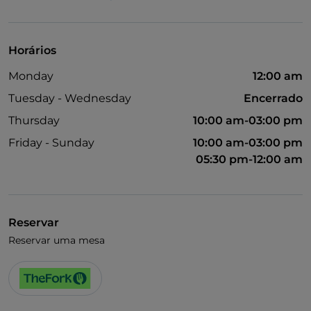
Visa
Wi-Fi
Horários
Monday
12:00 am
Tuesday - Wednesday
Encerrado
Thursday
10:00 am-03:00 pm
Friday - Sunday
10:00 am-03:00 pm
05:30 pm-12:00 am
Reservar
Reservar uma mesa