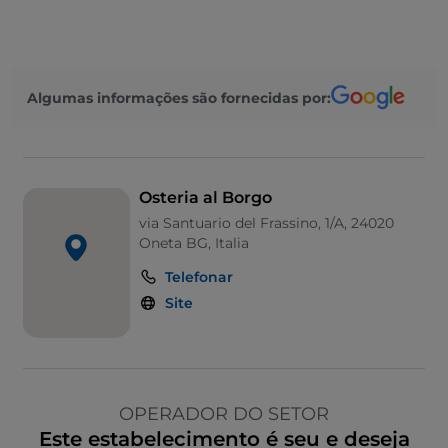
Algumas informações são fornecidas por:
Osteria al Borgo
via Santuario del Frassino, 1/A, 24020
Oneta BG, Italia
Telefonar
Site
OPERADOR DO SETOR
Este estabelecimento é seu e deseja