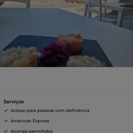
Serviços
Acesso para pessoas com deficiência
American Express
Animais permitidos