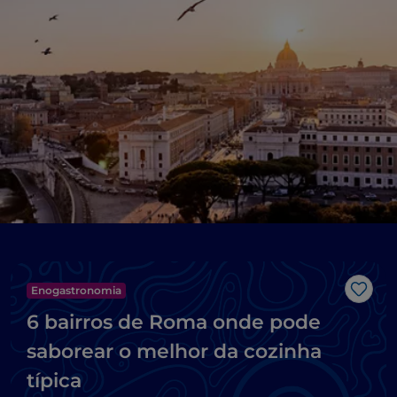
Enogastronomia
Gost
6 bairros de Roma onde pode
saborear o melhor da cozinha
típica