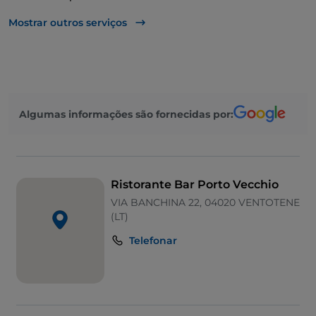
Apple Pay
Mostrar outros serviços
Algumas informações são fornecidas por:
Ristorante Bar Porto Vecchio
VIA BANCHINA 22, 04020 VENTOTENE
(LT)
Telefonar