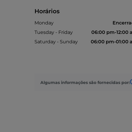
Horários
Monday
Encerr
Tuesday - Friday
06:00 pm-12:00
Saturday - Sunday
06:00 pm-01:00
Algumas informações são fornecidas por: