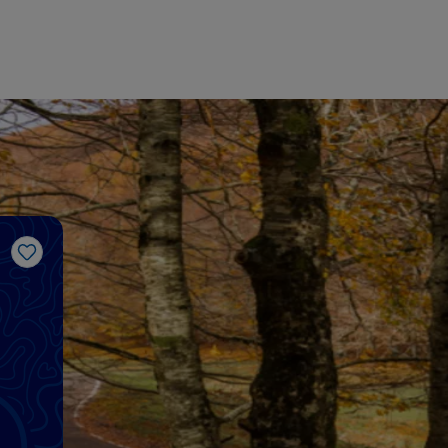
Gosto