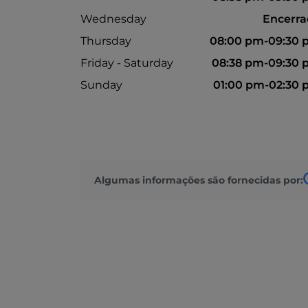
Wednesday
Encerr
Thursday
08:00 pm-09:30 
Friday - Saturday
08:38 pm-09:30
Sunday
01:00 pm-02:30
Algumas informações são fornecidas por: