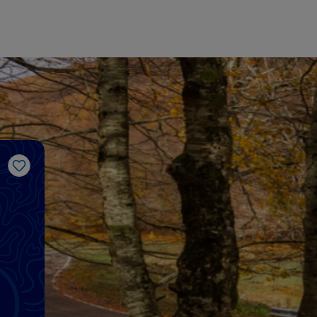
Gosto