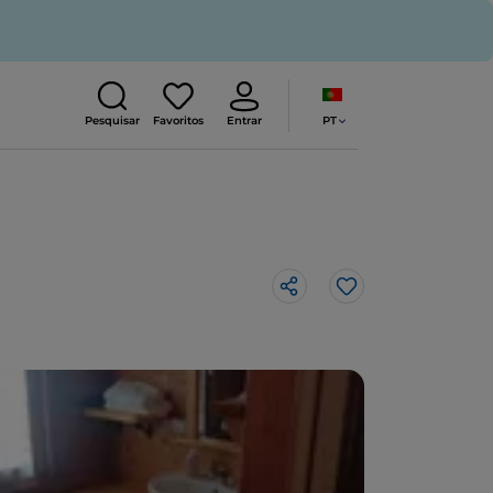
PT
Pesquisar
Favoritos
Entrar
Gosto