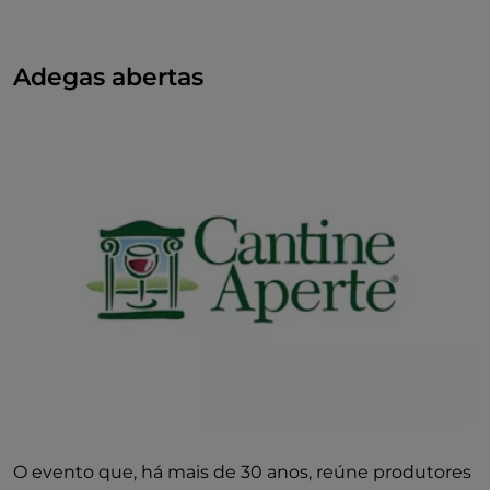
Adegas abertas
O evento que, há mais de 30 anos, reúne produtores