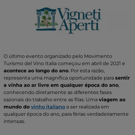
O último evento organizado pelo Movimento
Turismo del Vino Italia começou em abril de 2021 e
acontece ao longo do ano
. Por esta razão,
representa uma magnífica oportunidade para
sentir
a vinha ao ar livre em qualquer época do ano
,
conhecendo diretamente as diferentes fases
sazonais do trabalho entre as filas. Uma
viagem ao
mundo do
vinho italiano
a ser realizada em
qualquer época do ano, para férias verdadeiramente
intensas.