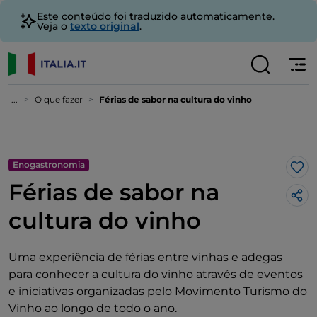
Este conteúdo foi traduzido automaticamente.
Veja o
texto original
.
...
O que fazer
Férias de sabor na cultura do vinho
Enogastronomia
Gos
Férias de sabor na
cultura do vinho
Uma experiência de férias entre vinhas e adegas
para conhecer a cultura do vinho através de eventos
e iniciativas organizadas pelo Movimento Turismo do
Vinho ao longo de todo o ano.