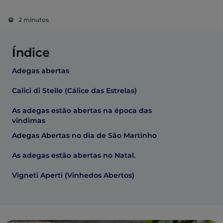
2 minutos
Índice
Adegas abertas
Calici di Stelle (Cálice das Estrelas)
As adegas estão abertas na época das
vindimas
Adegas Abertas no dia de São Martinho
As adegas estão abertas no Natal.
Vigneti Aperti (Vinhedos Abertos)