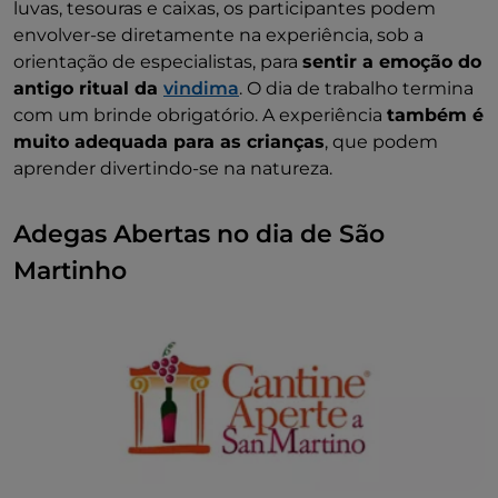
luvas, tesouras e caixas, os participantes podem
envolver-se diretamente na experiência, sob a
orientação de especialistas, para
sentir a emoção do
antigo ritual da
vindima
. O dia de trabalho termina
com um brinde obrigatório. A experiência
também é
muito adequada para as crianças
, que podem
aprender divertindo-se na natureza.
Adegas Abertas no dia de São
Martinho