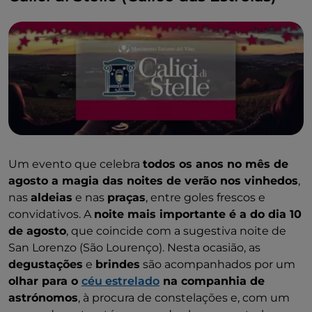
Um evento que celebra
todos os anos no mês de
agosto a magia das noites de verão nos vinhedos
,
nas
aldeias
e nas
praças
, entre goles frescos e
convidativos. A
noite mais importante é a do dia 10
de agosto
, que coincide com a sugestiva noite de
San Lorenzo (São Lourenço). Nesta ocasião, as
degustações
e
brindes
são acompanhados por um
olhar para o
céu estrelado
na companhia de
astrónomos
, à procura de constelações e, com um