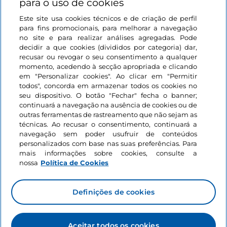
para o uso de cookies
Este site usa cookies técnicos e de criação de perfil
Iniciar sessão
para fins promocionais, para melhorar a navegação
no site e para realizar análises agregadas. Pode
Mantenha-se em contacto
decidir a que cookies (divididos por categoria) dar,
recusar ou revogar o seu consentimento a qualquer
momento, acedendo à secção apropriada e clicando
em "Personalizar cookies". Ao clicar em "Permitir
todos", concorda em armazenar todos os cookies no
seu dispositivo. O botão "Fechar" fecha o banner;
continuará a navegação na ausência de cookies ou de
outras ferramentas de rastreamento que não sejam as
técnicas. Ao recusar o consentimento, continuará a
navegação sem poder usufruir de conteúdos
personalizados com base nas suas preferências. Para
mais informações sobre cookies, consulte a
nossa
Política de Cookies
Definições de cookies
Aceitar todos os cookies