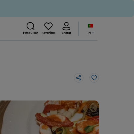
PT
Pesquisar
Favoritos
Entrar
Gosto