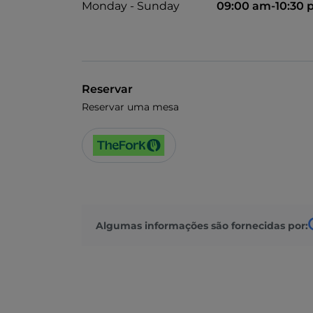
Monday - Sunday
09:00 am-10:30
Reservar
Reservar uma mesa
Algumas informações são fornecidas por: