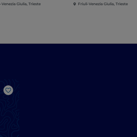
i-Venezia Giulia, Trieste
Friuli-Venezia Giulia, Trieste
Gosto