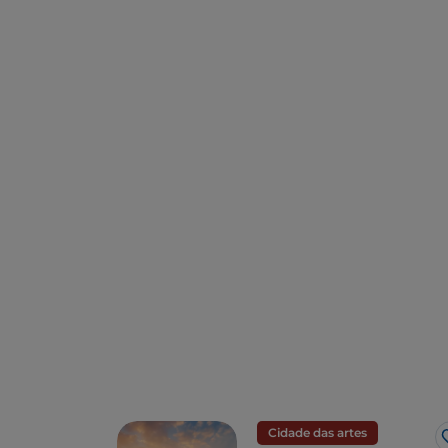
Cidade das artes