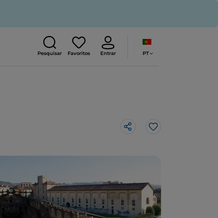
PT
Pesquisar
Favoritos
Entrar
Gosto