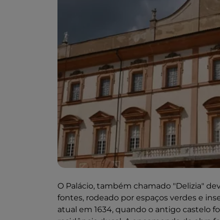
O Palácio, também chamado "Delizia" dev
fontes, rodeado por espaços verdes e ins
atual em 1634, quando o antigo castelo 