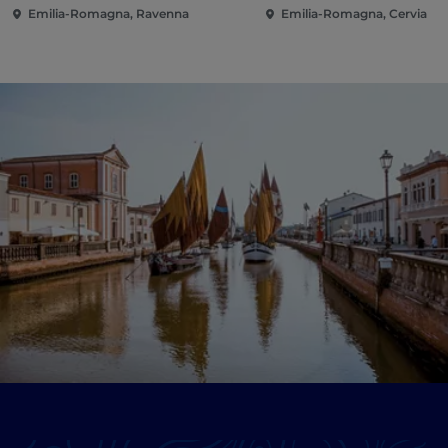
Emilia-Romagna, Ravenna
Emilia-Romagna, Cervia