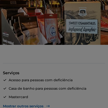
Serviços
Acesso para pessoas com deficiência
Casa de banho para pessoas com deficiência
Mastercard
Mesas de exterior
Mostrar outros serviços