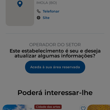
IMOLA (BO)
Telefonar
Site
OPERADOR DO SETOR
Este estabelecimento é seu e deseja
atualizar algumas informações?
Aceda à sua área reservada
Poderá interessar-lhe
Cidade das artes