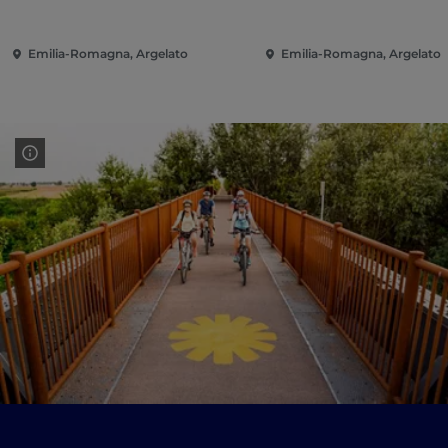
Emilia-Romagna, Argelato
Emilia-Romagna, Argelato