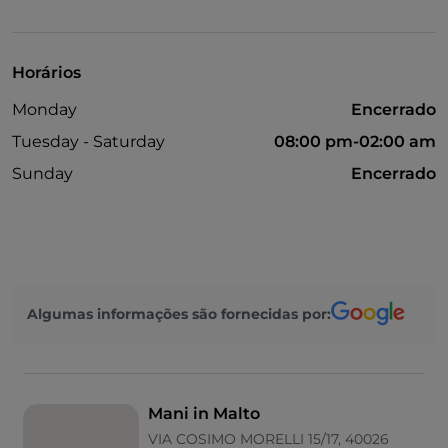
Wi-Fi
Horários
Monday
Encerrado
Tuesday - Saturday
08:00 pm-02:00 am
Sunday
Encerrado
Algumas informações são fornecidas por:
Mani in Malto
VIA COSIMO MORELLI 15/17, 40026