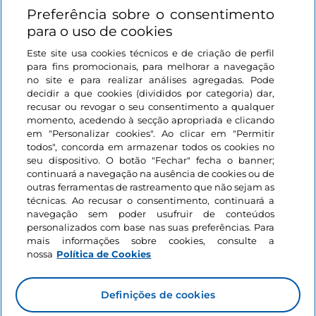
Preferência sobre o consentimento
Ligações úteis
para o uso de cookies
Este site usa cookies técnicos e de criação de perfil
Iniciar sessão
para fins promocionais, para melhorar a navegação
no site e para realizar análises agregadas. Pode
Mantenha-se em contacto
decidir a que cookies (divididos por categoria) dar,
recusar ou revogar o seu consentimento a qualquer
momento, acedendo à secção apropriada e clicando
em "Personalizar cookies". Ao clicar em "Permitir
todos", concorda em armazenar todos os cookies no
seu dispositivo. O botão "Fechar" fecha o banner;
continuará a navegação na ausência de cookies ou de
outras ferramentas de rastreamento que não sejam as
técnicas. Ao recusar o consentimento, continuará a
navegação sem poder usufruir de conteúdos
personalizados com base nas suas preferências. Para
mais informações sobre cookies, consulte a
nossa
Política de Cookies
Definições de cookies