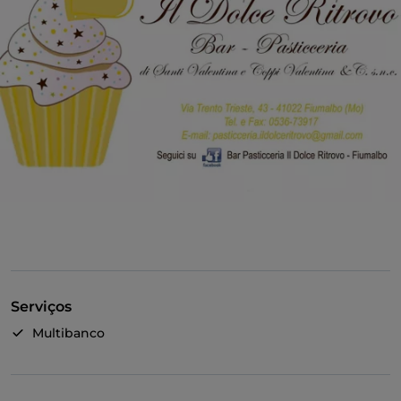
Serviços
Multibanco