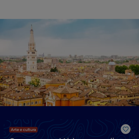
Arte e cultura
Gost