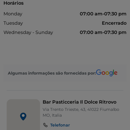
Horários
Monday
07:00 am-07:30 pm
Tuesday
Encerrado
Wednesday - Sunday
07:00 am-07:30 pm
Algumas informações são fornecidas por:
Bar Pasticceria Il Dolce Ritrovo
Via Trento Trieste, 43, 41022 Fiumalbo
MO, Italia
Telefonar