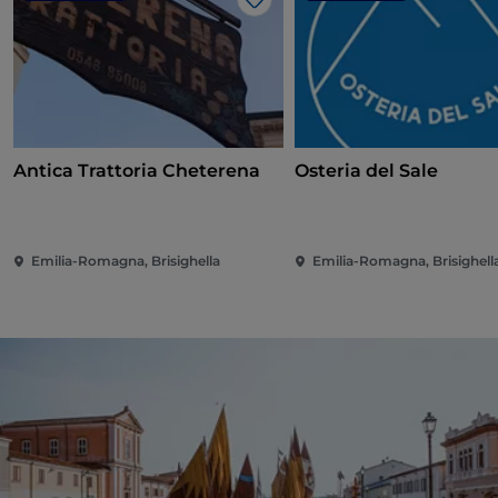
Gosto
Antica Trattoria Cheterena
Osteria del Sale
Emilia-Romagna, Brisighella
Emilia-Romagna, Brisighell