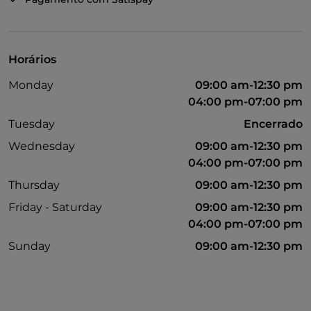
Horários
Monday
09:00 am-12:30 pm
04:00 pm-07:00 pm
Tuesday
Encerrado
Wednesday
09:00 am-12:30 pm
04:00 pm-07:00 pm
Thursday
09:00 am-12:30 pm
Friday - Saturday
09:00 am-12:30 pm
04:00 pm-07:00 pm
Sunday
09:00 am-12:30 pm