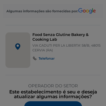
Algumas informações são fornecidas por:
Food Senza Glutine Bakery &
Cooking Lab
VIA CADUTI PER LA LIBERTA' 58/B, 48015
CERVIA (RA)
Telefonar
OPERADOR DO SETOR
Este estabelecimento é seu e deseja
atualizar algumas informações?