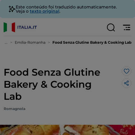
Este conteúdo foi traduzido automaticamente.
Veja o
texto original
.
...
Emília-Romanha
Food Senza Glutine Bakery & Cooking Lab
Food Senza Glutine
Gos
Bakery & Cooking
Lab
Romagnola