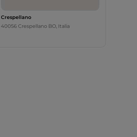
Crespellano
40056 Crespellano BO, Italia