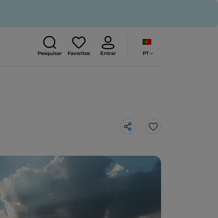
PT
Pesquisar
Favoritos
Entrar
Gosto