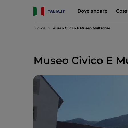
Dove andare
Cosa
Home
Museo Civico E Museo Multscher
Museo Civico E M