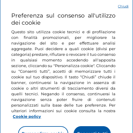
Chiudi
Login
Preferenza sul consenso all'utilizzo
dei cookie
Restiamo in contatto
Questo sito utilizza cookie tecnici e di profilazione
con finalità promozionali, per migliorare la
navigazione del sito e per effettuare analisi
aggregate. Puoi decidere a quali cookie (divisi per
categoria) prestare, rifiutare o revocare il tuo consenso
in qualsiasi momento accedendo all'apposita
sezione, cliccando su "Personalizza cookie". Cliccando
su “Consenti tutti”, accetti di memorizzare tutti i
cookie sul tuo dispositivo. Il tasto “Chiudi” chiude il
banner, continuerai la navigazione in assenza di
cookie o altri strumenti di tracciamento diversi da
quelli tecnici. Negando il consenso, continuerai la
navigazione senza poter fruire di contenuti
personalizzati sulla base delle tue preferenze. Per
ulteriori informazioni sui cookie consulta la nostra
Cookie policy