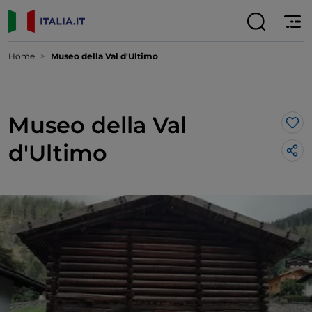
Home
Museo della Val d'Ultimo
Museo della Val
Lik
d'Ultimo