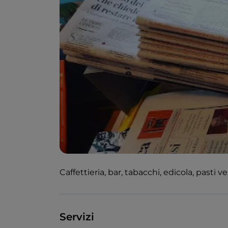
Caffettieria, bar, tabacchi, edicola, pasti vel
Servizi