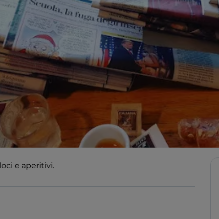
oci e aperitivi.