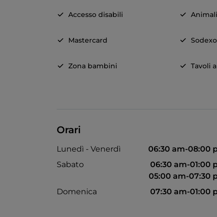
Accesso disabili
Animal
Mastercard
Sodex
Zona bambini
Tavoli a
Orari
Lunedì - Venerdì
06:30 am-08:00
Sabato
06:30 am-01:00
05:00 am-07:30
Domenica
07:30 am-01:00