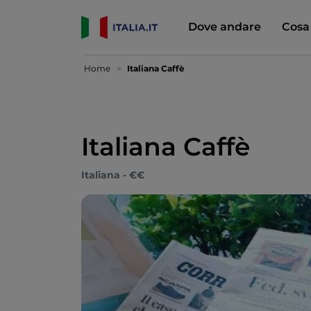
Dove andare
Cosa
Home
Italiana Caffè
Italiana Caffè
Italiana - €€