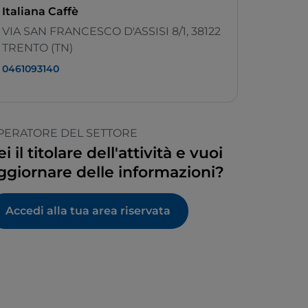
Italiana Caffè
VIA SAN FRANCESCO D'ASSISI 8/1, 38122
TRENTO (TN)
0461093140
PERATORE DEL SETTORE
ei il titolare dell'attività e vuoi
ggiornare delle informazioni?
Accedi alla tua area riservata