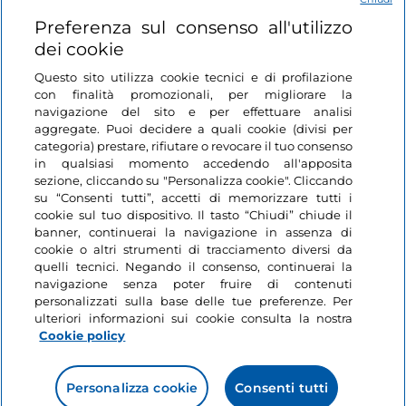
Login
Preferenza sul consenso all'utilizzo
dei cookie
Restiamo in contatto
Questo sito utilizza cookie tecnici e di profilazione
con finalità promozionali, per migliorare la
navigazione del sito e per effettuare analisi
aggregate. Puoi decidere a quali cookie (divisi per
categoria) prestare, rifiutare o revocare il tuo consenso
in qualsiasi momento accedendo all'apposita
sezione, cliccando su "Personalizza cookie". Cliccando
su “Consenti tutti”, accetti di memorizzare tutti i
cookie sul tuo dispositivo. Il tasto “Chiudi” chiude il
banner, continuerai la navigazione in assenza di
cookie o altri strumenti di tracciamento diversi da
quelli tecnici. Negando il consenso, continuerai la
navigazione senza poter fruire di contenuti
personalizzati sulla base delle tue preferenze. Per
ulteriori informazioni sui cookie consulta la nostra
Cookie policy
Personalizza cookie
Consenti tutti