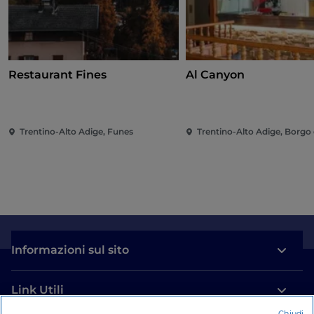
Restaurant Fines
Al Canyon
Trentino-Alto Adige, Funes
Trentino-Alto Adige, Borgo
Informazioni sul sito
Link Utili
Chiudi