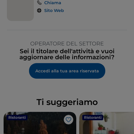
Chiama
Sito Web
OPERATORE DEL SETTORE
Sei il titolare dell'attività e vuoi
aggiornare delle informazioni?
Accedi alla tua area riservata
Ti suggeriamo
Ristoranti
Ristoranti
Like