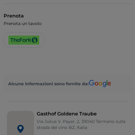
Visa
Si parla tedesco
Prenota
Prenota un tavolo
Alcune informazioni sono fornite da:
Gasthof Goldene Traube
Via Julius V. Payer, 2, 39040 Termeno sulla
strada del vino BZ, Italia